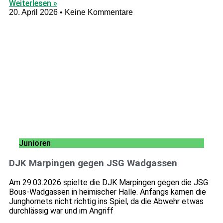
Weiterlesen »
20. April 2026
Keine Kommentare
Junioren
DJK Marpingen gegen JSG Wadgassen
Am 29.03.2026 spielte die DJK Marpingen gegen die JSG
Bous-Wadgassen in heimischer Halle. Anfangs kamen die
Junghornets nicht richtig ins Spiel, da die Abwehr etwas
durchlässig war und im Angriff