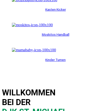
Kasten Kicker
Moskitos Handball
Kinder Turnen
WILLKOMMEN
BEI DER