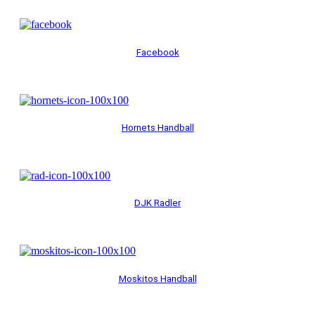
Facebook
Hornets Handball
DJK Radler
Moskitos Handball