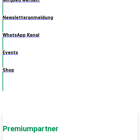
Newsletteranmeldung
WhatsApp Kanal
Events
Shop
Premiumpartner