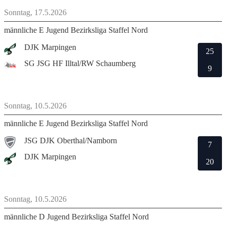
Sonntag, 17.5.2026
männliche E Jugend Bezirksliga Staffel Nord
DJK Marpingen
25
SG JSG HF Illtal/RW Schaumberg
9
Sonntag, 10.5.2026
männliche E Jugend Bezirksliga Staffel Nord
JSG DJK Oberthal/Namborn
7
DJK Marpingen
20
Sonntag, 10.5.2026
männliche D Jugend Bezirksliga Staffel Nord