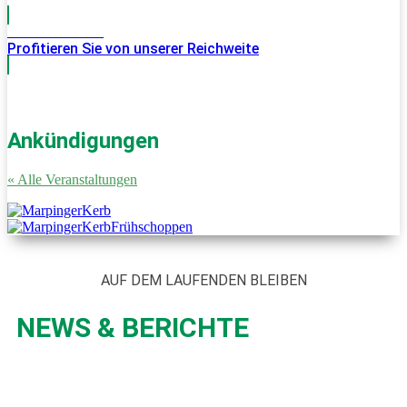
Werde Partner
Profitieren Sie von unserer Reichweite
Ankündigungen
« Alle Veranstaltungen
AUF DEM LAUFENDEN BLEIBEN
NEWS & BERICHTE