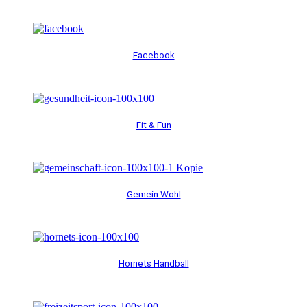
Facebook
Fit & Fun
Gemein Wohl
Hornets Handball