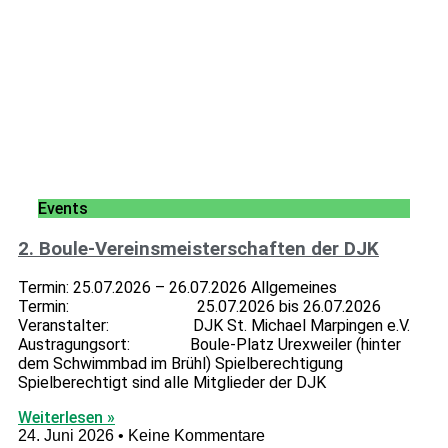
Events
2. Boule-Vereinsmeisterschaften der DJK
Termin: 25.07.2026 – 26.07.2026 Allgemeines
Termin: 25.07.2026 bis 26.07.2026
Veranstalter: DJK St. Michael Marpingen e.V.
Austragungsort: Boule-Platz Urexweiler (hinter
dem Schwimmbad im Brühl) Spielberechtigung
Spielberechtigt sind alle Mitglieder der DJK
Weiterlesen »
24. Juni 2026
Keine Kommentare