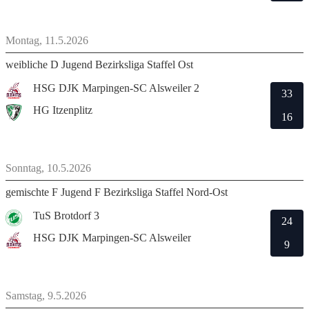
Montag, 11.5.2026
weibliche D Jugend Bezirksliga Staffel Ost
HSG DJK Marpingen-SC Alsweiler 2
33
HG Itzenplitz
16
Sonntag, 10.5.2026
gemischte F Jugend F Bezirksliga Staffel Nord-Ost
TuS Brotdorf 3
24
HSG DJK Marpingen-SC Alsweiler
9
Samstag, 9.5.2026