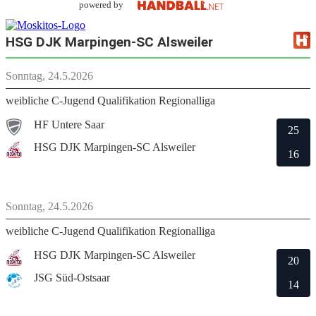
powered by
HSG DJK Marpingen-SC Alsweiler
Sonntag, 24.5.2026
weibliche C-Jugend Qualifikation Regionalliga
HF Untere Saar
25
HSG DJK Marpingen-SC Alsweiler
16
Sonntag, 24.5.2026
weibliche C-Jugend Qualifikation Regionalliga
HSG DJK Marpingen-SC Alsweiler
20
JSG Süd-Ostsaar
14