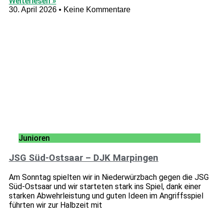
Weiterlesen »
30. April 2026
Keine Kommentare
Junioren
JSG Süd-Ostsaar – DJK Marpingen
Am Sonntag spielten wir in Niederwürzbach gegen die JSG
Süd-Ostsaar und wir starteten stark ins Spiel, dank einer
starken Abwehrleistung und guten Ideen im Angriffsspiel
führten wir zur Halbzeit mit