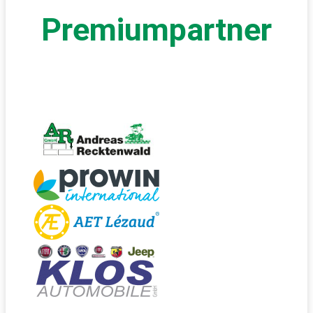
Premiumpartner