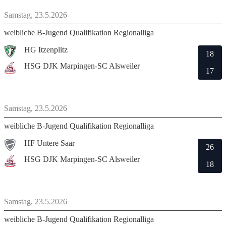
Samstag, 23.5.2026
weibliche B-Jugend Qualifikation Regionalliga
HG Itzenplitz
18
HSG DJK Marpingen-SC Alsweiler
17
Samstag, 23.5.2026
weibliche B-Jugend Qualifikation Regionalliga
HF Untere Saar
26
HSG DJK Marpingen-SC Alsweiler
18
Samstag, 23.5.2026
weibliche B-Jugend Qualifikation Regionalliga