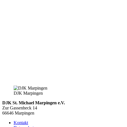
DJK Marpingen
DJK St. Michael Marpingen e.V.
Zur Gassenheck 14
66646 Marpingen
Kontakt