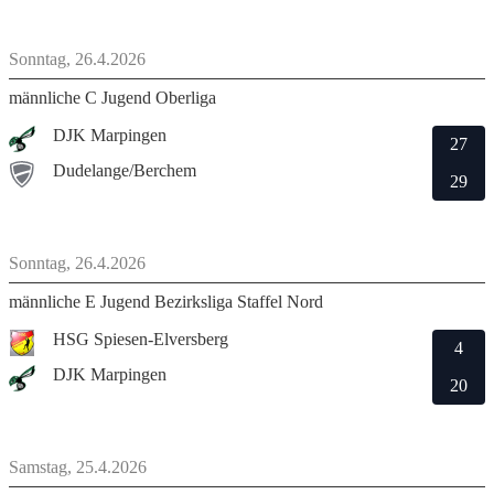
Sonntag, 26.4.2026
männliche C Jugend Oberliga
DJK Marpingen
27
Dudelange/Berchem
29
Sonntag, 26.4.2026
männliche E Jugend Bezirksliga Staffel Nord
HSG Spiesen-Elversberg
4
DJK Marpingen
20
Samstag, 25.4.2026