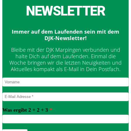
NEWSLETTER
Immer auf dem Laufenden sein mit dem
DJK-Newsletter!
Bleibe mit der DJK Marpingen verbunden und
halte Dich auf dem Laufenden. Einmal die
Woche bringen wir die letzten Neuigkeiten und
Aktuelles kompakt als E-Mail in Dein Postfach.
Was ergibt 2 + 2 + 3