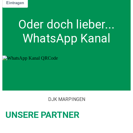
Eintragen
Oder doch lieber...
WhatsApp Kanal
DJK MARPINGEN
UNSERE PARTNER