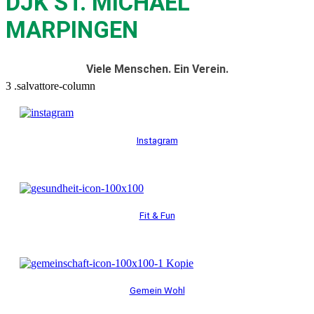
DJK ST. MICHAEL
MARPINGEN
Viele Menschen. Ein Verein.
Instagram
Fit & Fun
Gemein Wohl