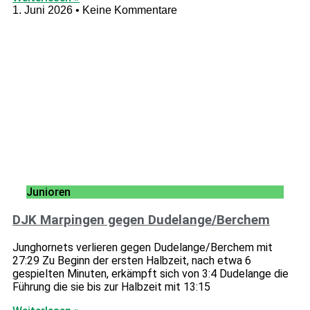
1. Juni 2026
Keine Kommentare
Junioren
DJK Marpingen gegen Dudelange/Berchem
Junghornets verlieren gegen Dudelange/Berchem mit
27:29 Zu Beginn der ersten Halbzeit, nach etwa 6
gespielten Minuten, erkämpft sich von 3:4 Dudelange die
Führung die sie bis zur Halbzeit mit 13:15