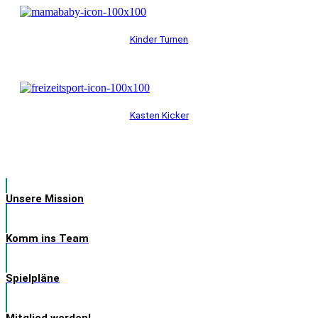
Kinder Turnen
Kasten Kicker
Unsere Mission
Komm ins Team
Spielpläne
Mitglied werden!