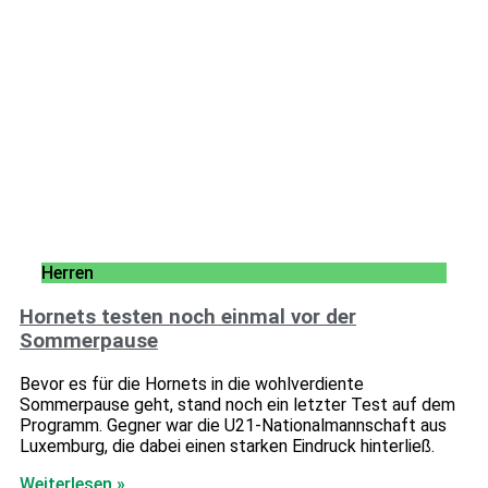
Herren
Hornets testen noch einmal vor der
Sommerpause
Bevor es für die Hornets in die wohlverdiente
Sommerpause geht, stand noch ein letzter Test auf dem
Programm. Gegner war die U21-Nationalmannschaft aus
Luxemburg, die dabei einen starken Eindruck hinterließ.
Weiterlesen »