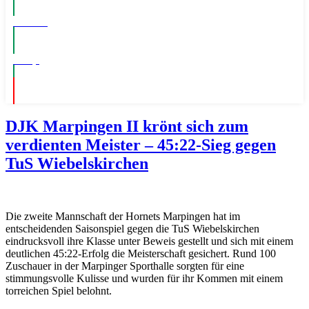
Events
Shop
DJK Marpingen II krönt sich zum
verdienten Meister – 45:22-Sieg gegen
TuS Wiebelskirchen
Die zweite Mannschaft der Hornets Marpingen hat im
entscheidenden Saisonspiel gegen die TuS Wiebelskirchen
eindrucksvoll ihre Klasse unter Beweis gestellt und sich mit einem
deutlichen 45:22-Erfolg die Meisterschaft gesichert. Rund 100
Zuschauer in der Marpinger Sporthalle sorgten für eine
stimmungsvolle Kulisse und wurden für ihr Kommen mit einem
torreichen Spiel belohnt.