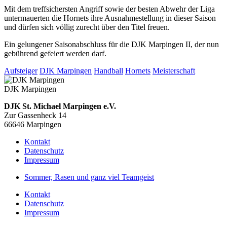
Mit dem treffsichersten Angriff sowie der besten Abwehr der Liga
untermauerten die Hornets ihre Ausnahmestellung in dieser Saison
und dürfen sich völlig zurecht über den Titel freuen.
Ein gelungener Saisonabschluss für die DJK Marpingen II, der nun
gebührend gefeiert werden darf.
Aufsteiger
DJK Marpingen
Handball
Hornets
Meisterschaft
DJK Marpingen
DJK St. Michael Marpingen e.V.
Zur Gassenheck 14
66646 Marpingen
Kontakt
Datenschutz
Impressum
Sommer, Rasen und ganz viel Teamgeist
Kontakt
Datenschutz
Impressum