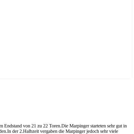
Endstand von 21 zu 22 Toren.Die Marpinger starteten sehr gut in
iden.In der 2.Halbzeit vergaben die Marpinger jedoch sehr viele