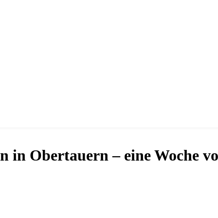
en in Obertauern – eine Woche vo