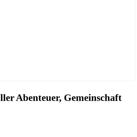
ller Abenteuer, Gemeinschaft