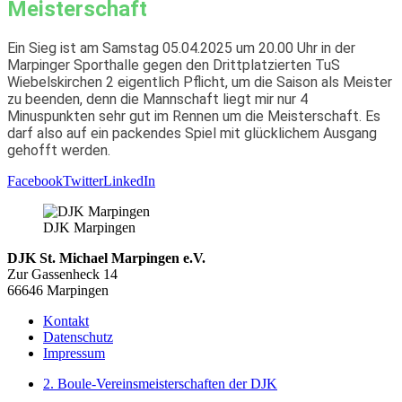
Meisterschaft
Ein Sieg ist am Samstag 05.04.2025 um 20.00 Uhr in der
Marpinger Sporthalle gegen den Drittplatzierten TuS
Wiebelskirchen 2 eigentlich Pflicht, um die Saison als Meister
zu beenden, denn die Mannschaft liegt mir nur 4
Minuspunkten sehr gut im Rennen um die Meisterschaft. Es
darf also auf ein packendes Spiel mit glücklichem Ausgang
gehofft werden.
Facebook
Twitter
LinkedIn
DJK Marpingen
DJK St. Michael Marpingen e.V.
Zur Gassenheck 14
66646 Marpingen
Kontakt
Datenschutz
Impressum
2. Boule-Vereinsmeisterschaften der DJK