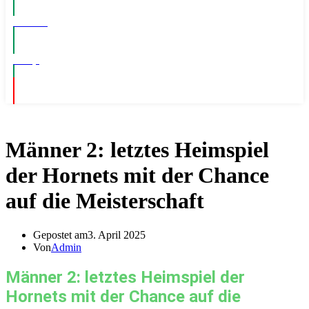
Events
Shop
Männer 2: letztes Heimspiel
der Hornets mit der Chance
auf die Meisterschaft
Gepostet am
3. April 2025
Von
Admin
Männer 2: letztes Heimspiel der
Hornets mit der Chance auf die