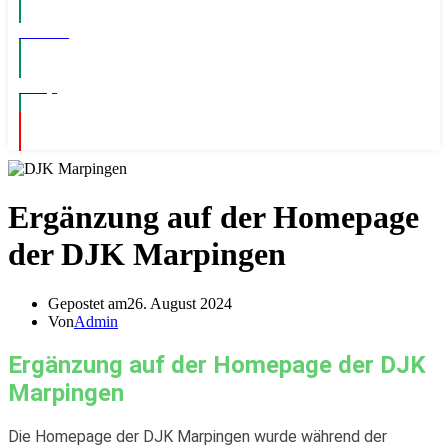
Events
Shop
Ergänzung auf der Homepage
der DJK Marpingen
Gepostet am
26. August 2024
Von
Admin
Ergänzung auf der Homepage der DJK
Marpingen
Die Homepage der DJK Marpingen wurde während der