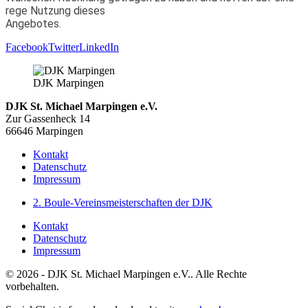
rege Nutzung dieses
Angebotes.
Facebook
Twitter
LinkedIn
DJK Marpingen
DJK St. Michael Marpingen e.V.
Zur Gassenheck 14
66646 Marpingen
Kontakt
Datenschutz
Impressum
2. Boule-Vereinsmeisterschaften der DJK
Kontakt
Datenschutz
Impressum
© 2026 - DJK St. Michael Marpingen e.V.. Alle Rechte
vorbehalten.