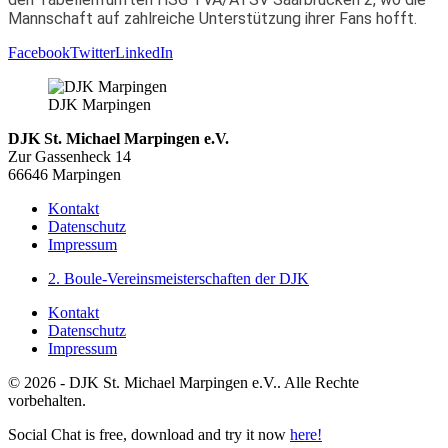
Mannschaft auf zahlreiche Unterstützung ihrer Fans hofft.
Facebook
Twitter
LinkedIn
DJK Marpingen
DJK St. Michael Marpingen e.V.
Zur Gassenheck 14
66646 Marpingen
Kontakt
Datenschutz
Impressum
2. Boule-Vereinsmeisterschaften der DJK
Kontakt
Datenschutz
Impressum
© 2026 - DJK St. Michael Marpingen e.V.. Alle Rechte
vorbehalten.
Social Chat is free, download and try it now
here!